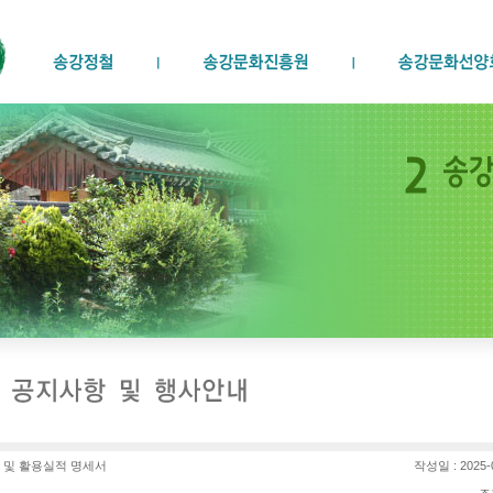
액 및 활용실적 명세서
작성일 : 2025-