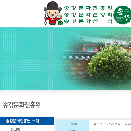
제목
2024년 연간 기부금 모금